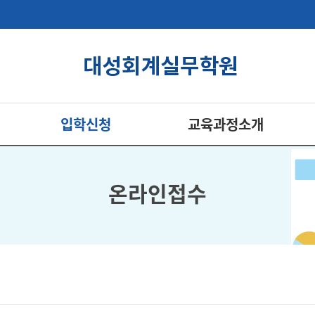
입학신청
교육과정소개
온라인접수