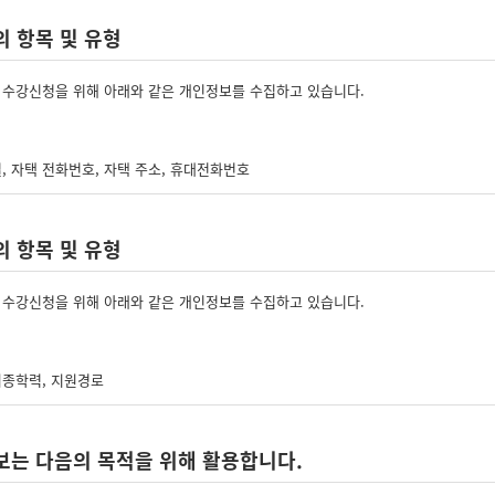
 항목 및 유형
수강신청을 위해 아래와 같은 개인정보를 수집하고 있습니다.
별, 자택 전화번호, 자택 주소, 휴대전화번호
 항목 및 유형
사업장명, 사업장 대표자, 업태, 종목, 사업장 전화, 팩스번호, 사업장 주소, 상시근로
수강신청을 위해 아래와 같은 개인정보를 수집하고 있습니다.
최종학력, 지원경로
보는 다음의 목적을 위해 활용합니다.