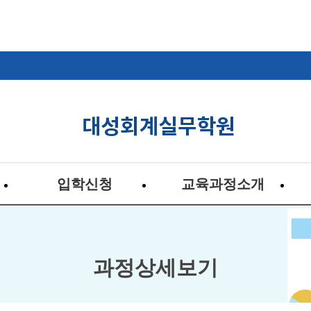
입학신청
교육과정소개
과정상세보기