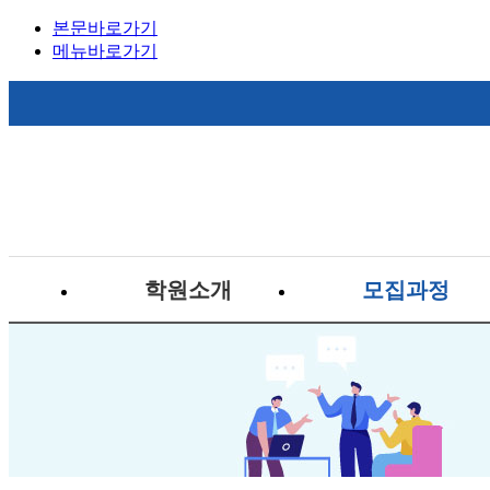
본문바로가기
메뉴바로가기
학원소개
모집과정