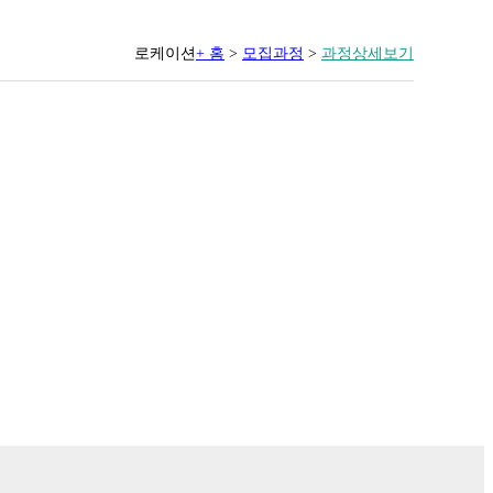
로케이션
+ 홈
>
모집과정
>
과정상세보기