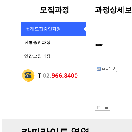
모집과정
과정상세보
현재모집중인과정
진행중인과정
none
연간모집과정