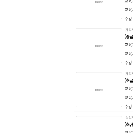
교육
none
교육
수강
(재직
(중
교육
none
교육
수강
(재직
(초
교육
none
교육
수강
(실업
(초
교육