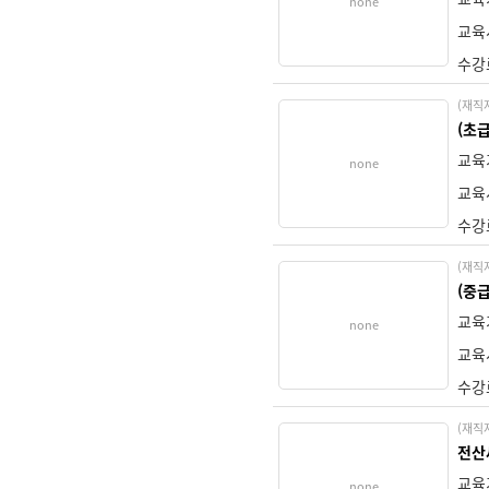
none
교육
수강
(재직
(초
교육
none
교육
수강
(재직
(중
교육
none
교육
수강
(재직
전산
교육
none